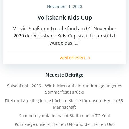
November 1, 2020
Volksbank Kids-Cup
Mit viel Spaß und Freude fand am 01. November
2020 der Volksbank-Kids-Cup statt. Unterstützt
wurde das […]
weiterlesen
Neueste Beiträge
Saisonfinale 2026 – Wir blicken auf ein rundum gelungenes
Sommerfest zurück!
Titel und Aufstieg in die höchste Klasse für unsere Herren 65-
Mannschaft
Sommerolympiade macht Station beim TC Kehl
Pokalsiege unserer Herren Ü40 und der Herren Ü60