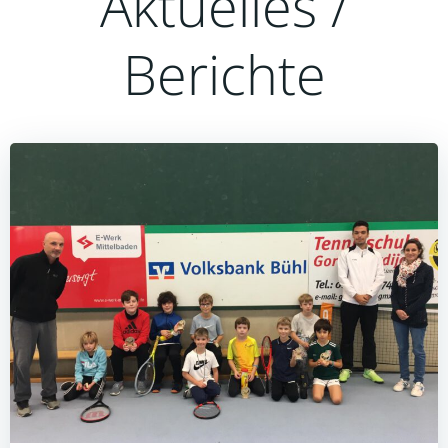
Aktuelles /
Berichte