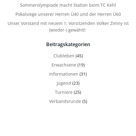
Sommerolympiade macht Station beim TC Kehl
Pokalsiege unserer Herren Ü40 und der Herren Ü60
Unser Vorstand mit neuem 1. Vorsitzenden Volker Zimny ist
(wieder-) gewählt!
Beitragskategorien
Clubleben
(45)
Erwachsene
(19)
Informationen
(31)
Jugend
(23)
Turniere
(25)
Verbandsrunde
(5)