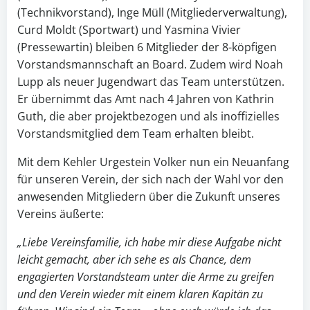
(Technikvorstand), Inge Müll (Mitgliederverwaltung),
Curd Moldt (Sportwart) und Yasmina Vivier
(Pressewartin) bleiben 6 Mitglieder der 8-köpfigen
Vorstandsmannschaft an Board. Zudem wird Noah
Lupp als neuer Jugendwart das Team unterstützen.
Er übernimmt das Amt nach 4 Jahren von Kathrin
Guth, die aber projektbezogen und als inoffizielles
Vorstandsmitglied dem Team erhalten bleibt.
Mit dem Kehler Urgestein Volker nun ein Neuanfang
für unseren Verein, der sich nach der Wahl vor den
anwesenden Mitgliedern über die Zukunft unseres
Vereins äußerte:
„Liebe Vereinsfamilie, ich habe mir diese Aufgabe nicht
leicht gemacht, aber ich sehe es als Chance, dem
engagierten Vorstandsteam unter die Arme zu greifen
und den Verein wieder mit einem klaren Kapitän zu