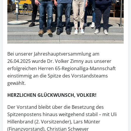
Bei unserer Jahreshauptversammlung am
26.04.2025 wurde Dr. Volker Zimny aus unserer
erfolgreichen Herren 65-Regionalliga-Mannschaft
einstimmig an die Spitze des Vorstandsteams
gewählt.
HERZLICHEN GLÜCKWUNSCH, VOLKER!
Der Vorstand bleibt über die Besetzung des
Spitzenpostens hinaus weitgehend stabil – mit Uli
Hillenbrand (2. Vorsitzender), Lars Münter
(Finanzvorstand), Christian Schweyer