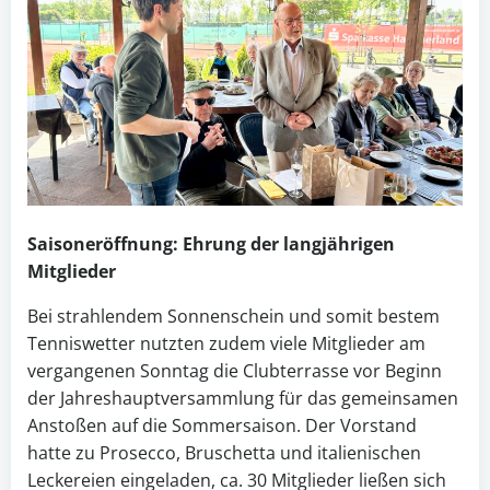
Saisoneröffnung: Ehrung der langjährigen
Mitglieder
Bei strahlendem Sonnenschein und somit bestem
Tenniswetter nutzten zudem viele Mitglieder am
vergangenen Sonntag die Clubterrasse vor Beginn
der Jahreshauptversammlung für das gemeinsamen
Anstoßen auf die Sommersaison. Der Vorstand
hatte zu Prosecco, Bruschetta und italienischen
Leckereien eingeladen, ca. 30 Mitglieder ließen sich