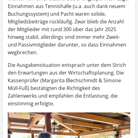
Einnahmen aus Tennishalle (u.a. auch dank neuem
Buchungssystem) und Pacht waren solide,
Mitgliedsbeiträge rückläufig. Zwar blieb die Anzahl
der Mitglieder mit rund 300 über das Jahr 2025
hinweg stabil, allerdings sind immer mehr Zweit-
und Passivmitglieder darunter, so dass Einnahmen
wegbrechen.
Die Ausgabensituation entsprach unter dem Strich
den Erwartungen aus der Wirtschaftsplanung. Die
Kassenprüfer (Margarita Blechschmidt & Simone
Müll-Fuß) bestätigten die Richtigkeit des
Zahlenwerks und empfahlen die Entlastung, die
einstimmig erfolgte.