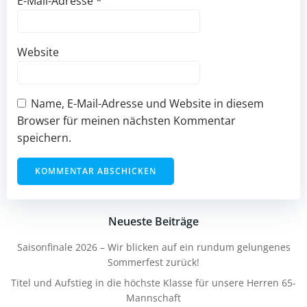
E-Mail-Adresse
*
Website
Name, E-Mail-Adresse und Website in diesem
Browser für meinen nächsten Kommentar
speichern.
Neueste Beiträge
Saisonfinale 2026 – Wir blicken auf ein rundum gelungenes
Sommerfest zurück!
Titel und Aufstieg in die höchste Klasse für unsere Herren 65-
Mannschaft