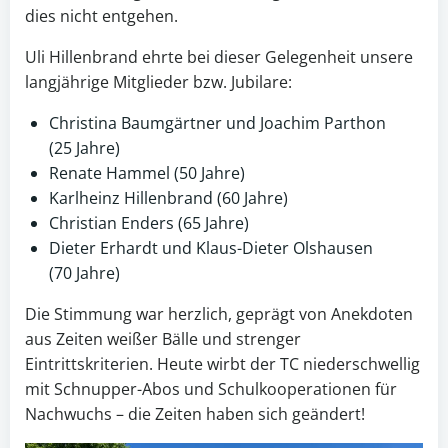
dies nicht entgehen.
Uli Hillenbrand ehrte bei dieser Gelegenheit unsere
langjährige Mitglieder bzw. Jubilare:
Christina Baumgärtner und Joachim Parthon
(25 Jahre)
Renate Hammel (50 Jahre)
Karlheinz Hillenbrand (60 Jahre)
Christian Enders (65 Jahre)
Dieter Erhardt und Klaus-Dieter Olshausen
(70 Jahre)
Die Stimmung war herzlich, geprägt von Anekdoten
aus Zeiten weißer Bälle und strenger
Eintrittskriterien. Heute wirbt der TC niederschwellig
mit Schnupper-Abos und Schulkooperationen für
Nachwuchs – die Zeiten haben sich geändert!