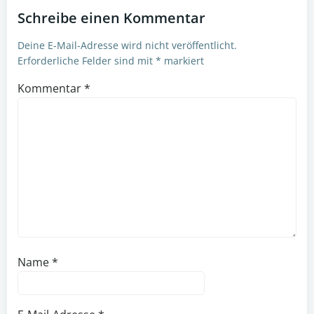
navigation
navigation
Schreibe einen Kommentar
Deine E-Mail-Adresse wird nicht veröffentlicht.
Erforderliche Felder sind mit
*
markiert
Kommentar
*
Name
*